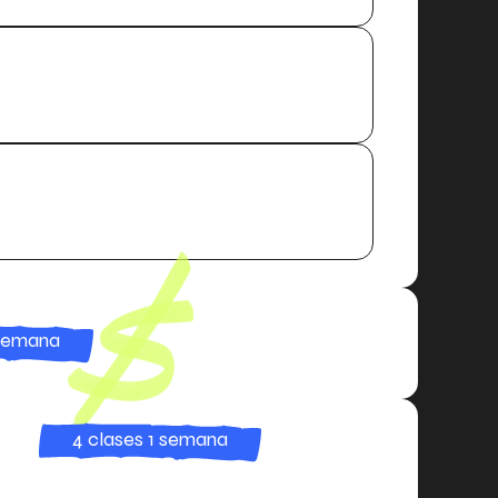
 semana
4 clases 1 semana