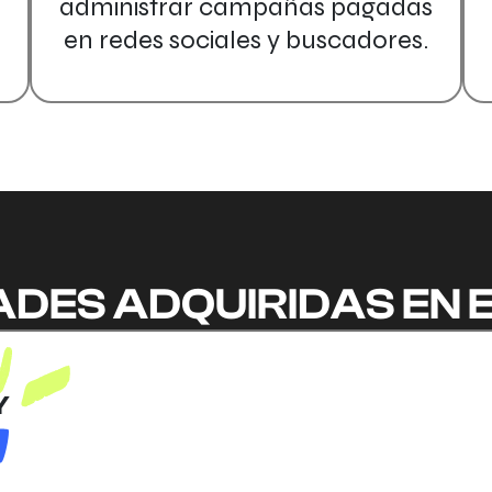
administrar campañas pagadas
en redes sociales y buscadores.
ADES ADQUIRIDAS EN 
Y