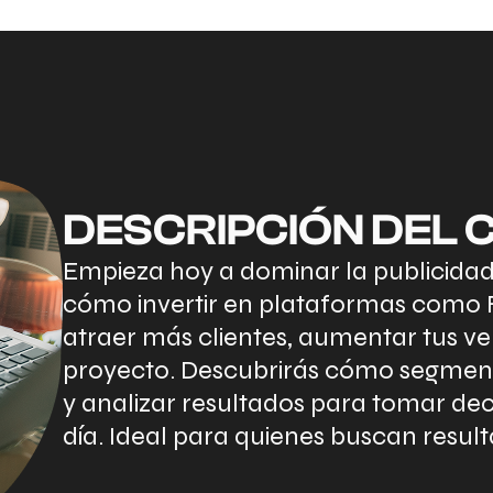
DESCRIPCIÓN DEL 
Empieza hoy a dominar la publicidad
cómo invertir en plataformas como
atraer más clientes, aumentar tus ve
proyecto. Descubrirás cómo segmenta
y analizar resultados para tomar deci
día. Ideal para quienes buscan result