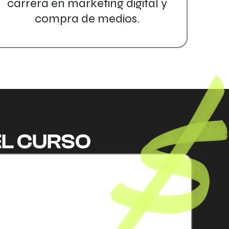
carrera en marketing digital y
compra de medios.
EL CURSO