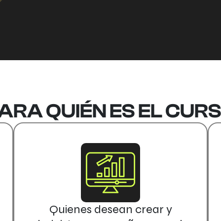
ARA QUIÉN ES EL CUR
Quienes desean crear y