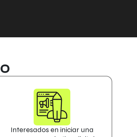
SO
Interesados en iniciar una