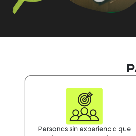
P
Personas sin experiencia que