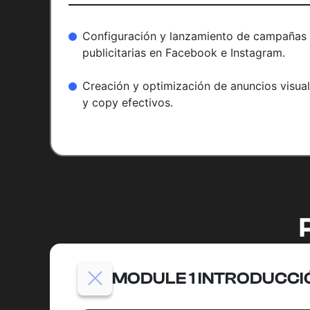
Configuración y lanzamiento de campañas
publicitarias en Facebook e Instagram.
Creación y optimización de anuncios visua
y copy efectivos.
MODULE 1 INTRODUCCI