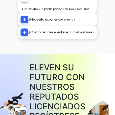
Sí, el registro y la participación son 100% gratuitos.
¿Necesito experiencia previa?
¿Cómo recibiré el enlace para el webinar?
ELEVEN SU
FUTURO CON
NUESTROS
REPUTADOS
LICENCIADOS