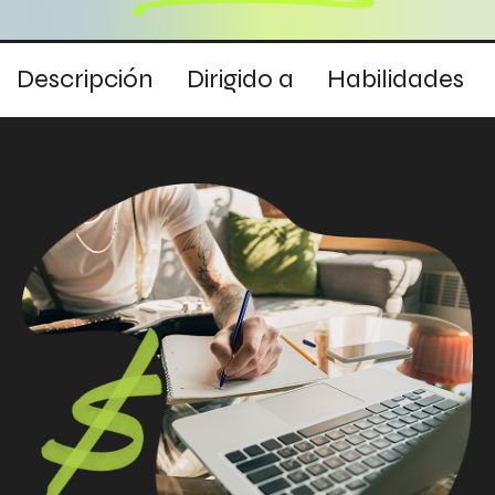
Descripción
Dirigido a
Habilidades