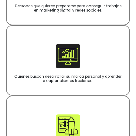
Personas que quieren prepararse para conseguir trabajos
en marketing digital y redes sociales.
Quienes buscan desarrollar su marca personal y aprender
a captar clientes freelance.