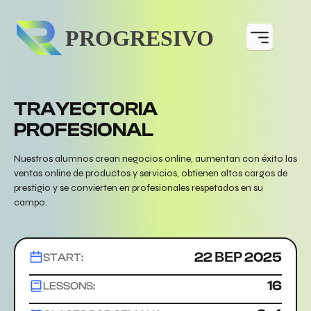
TRAYECTORIA
PROFESIONAL
Nuestros alumnos crean negocios online, aumentan con éxito las
ventas online de productos y servicios, obtienen altos cargos de
prestigio y se convierten en profesionales respetados en su
campo.
22 ВЕР 2025
START:
16
LESSONS: