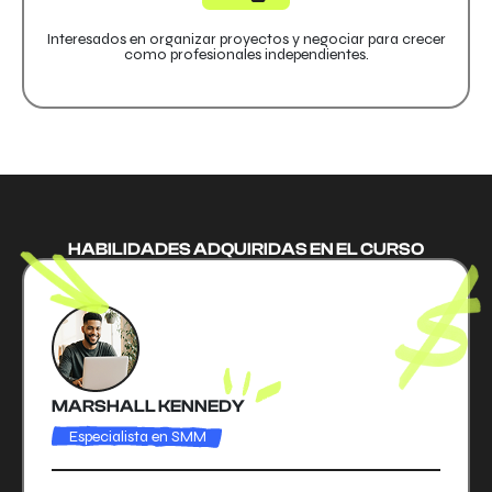
Interesados en organizar proyectos y negociar para crecer
como profesionales independientes.
HABILIDADES ADQUIRIDAS EN EL CURSO
MARSHALL KENNEDY
Especialista en SMM