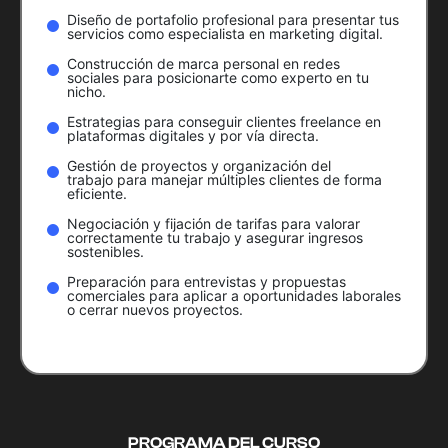
Diseño de portafolio profesional para presentar tus
servicios como especialista en marketing digital.
Construcción de marca personal en redes
sociales para posicionarte como experto en tu
nicho.
Estrategias para conseguir clientes freelance en
plataformas digitales y por vía directa.
Gestión de proyectos y organización del
trabajo para manejar múltiples clientes de forma
eficiente.
Negociación y fijación de tarifas para valorar
correctamente tu trabajo y asegurar ingresos
sostenibles.
Preparación para entrevistas y propuestas
comerciales para aplicar a oportunidades laborales
o cerrar nuevos proyectos.
PROGRAMA DEL CURSO